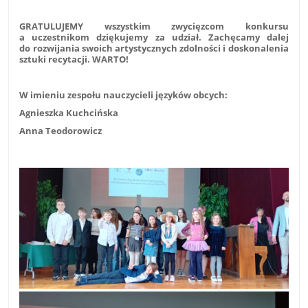
GRATULUJEMY wszystkim zwycięzcom konkursu
a uczestnikom dziękujemy za udział. Zachęcamy dalej
do rozwijania swoich artystycznych zdolności i doskonalenia
sztuki recytacji. WARTO!
W imieniu zespołu nauczycieli języków obcych:
Agnieszka Kuchcińska
Anna Teodorowicz