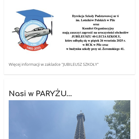
Więcej informacji w zakladce "JUBILEUSZ SZKOŁY"
Nasi w PARYŻU...