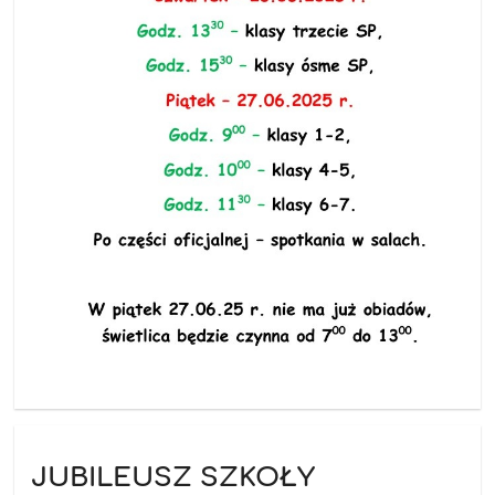
JUBILEUSZ SZKOŁY