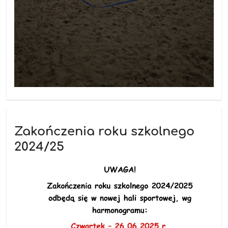
Zakończenia roku szkolnego
2024/25