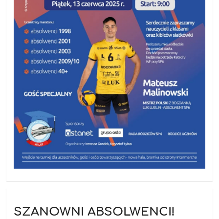
SZANOWNI ABSOLWENCI!