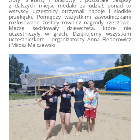
z dalszych miejsc medale za udział, ponad to
wszyscy uczestnicy otrzymali napoje i słodkie
przekąski. Pomiędzy wszystkimi zawodniczkami
rozlosowane zostały również nagrody rzeczowe.
Mecze sędziowały dziewczęta, które nie
uczestniczyły w grach. Dziękujemy wszystkim
uczestniczkom - organizatorzy Anna Fiedorowicz
i Miłosz Malczewski.