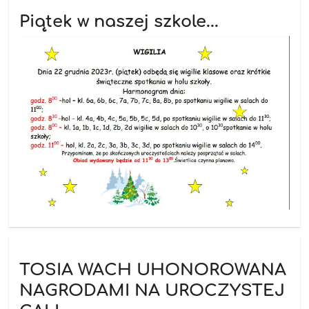
Piątek w naszej szkole...
TOSIA WACH UHONOROWANA
NAGRODAMI NA UROCZYSTEJ