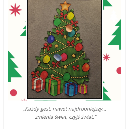
„Każdy gest, nawet najdrobniejszy…
zmienia świat, czyjś świat.”