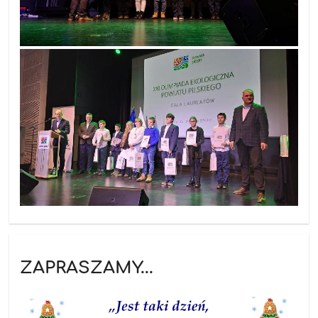
ZAPRASZAMY...