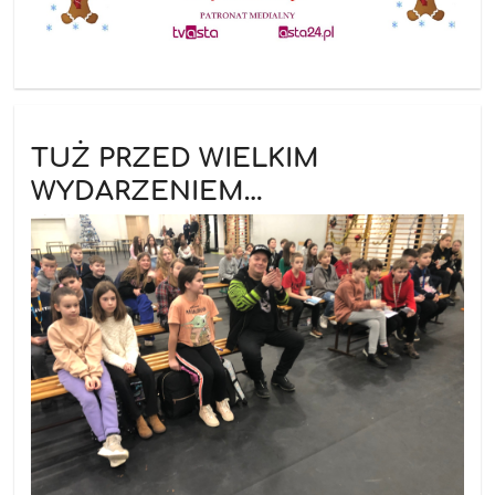
TUŻ PRZED WIELKIM
WYDARZENIEM…