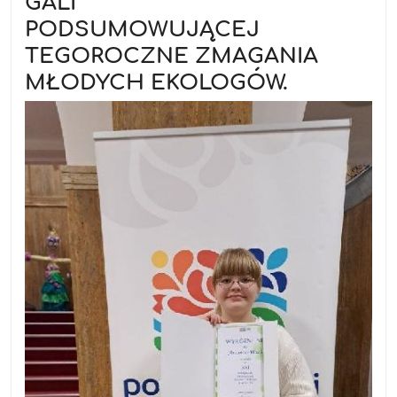
GALI
PODSUMOWUJĄCEJ
TEGOROCZNE ZMAGANIA
MŁODYCH EKOLOGÓW.