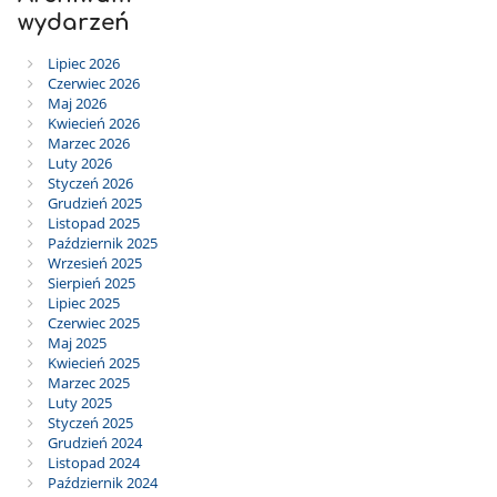
wydarzeń
Lipiec 2026
Czerwiec 2026
Maj 2026
Kwiecień 2026
Marzec 2026
Luty 2026
Styczeń 2026
Grudzień 2025
Listopad 2025
Październik 2025
Wrzesień 2025
Sierpień 2025
Lipiec 2025
Czerwiec 2025
Maj 2025
Kwiecień 2025
Marzec 2025
Luty 2025
Styczeń 2025
Grudzień 2024
Listopad 2024
Październik 2024