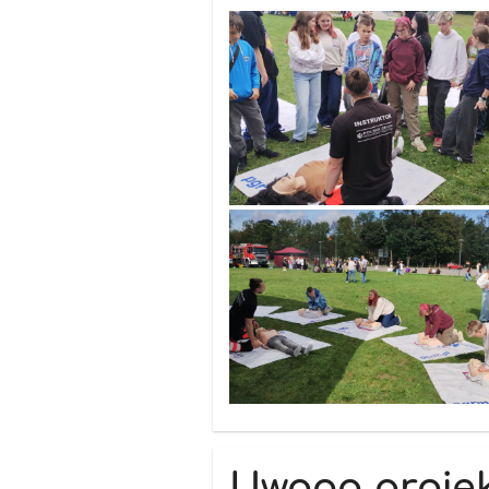
Uwaga projekt