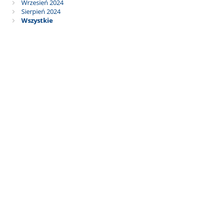
Wrzesień 2024
Sierpień 2024
Wszystkie